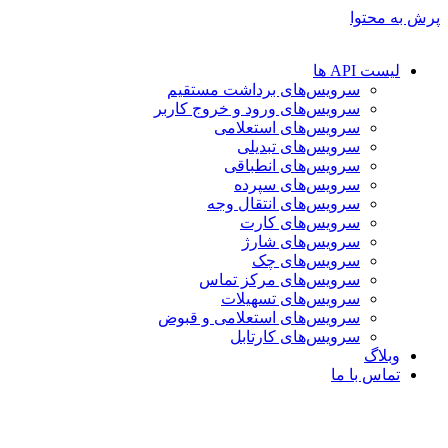
پرش به محتوا
لیست API ها
سرویس‌های برداشت مستقیم
سرویس‌های ورود و خروج کاربر
سرویس‌های استعلامی
سرویس‌های تبدیلی
سرویس‌های انطباقی
سرویس‌های سپرده
سرویس‌های انتقال وجه
سرویس‌های کارت
سرویس‌های شارژ
سرویس‌های چک
سرویس‌های مرکز تماس
سرویس‌های تسهیلات
سرویس‌های استعلامی و قبوض
سرویس‌های کارتابل
وبلاگ
تماس با ما