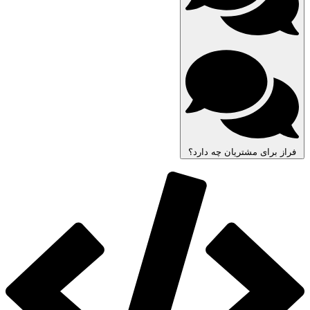
فراز برای مشتریان چه دارد؟