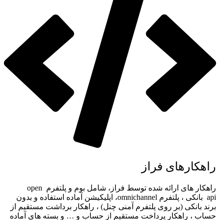
راهکارهای فراز
راهکار های ارائه شده توسط فراز، شامل بوم و پلتفرم
open
api
بانکی ، پلتفرم
omnichannel
، اپلیکیشن آماده استفاده و بدون
برند بانکی (بر روی پلتفرم آمنی چنل) ، راهکار برداشت مستقیم از
حساب ، راهکار پرداخت مستقیم از حساب و … و بسته های آماده