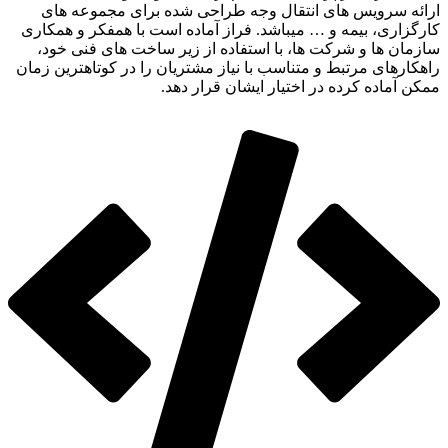
ارائه سرویس های انتقال وجه طراحی شده برای مجموعه های
کارگزاری، بیمه و … میباشد. فراز آماده است با همفکر و همکاری
سازمان ها و شرکت ها، با استفاده از زیر ساخت های فنی خود،
راهکارهای مرتبط و متناسب با نیاز مشتریان را در کوتاهترین زمان
ممکن آماده کرده در اختیار ایشان قرار دهد.