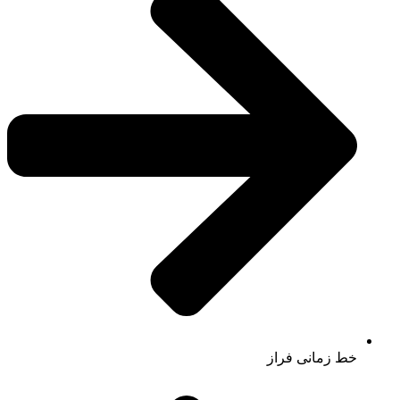
خط زمانی فراز