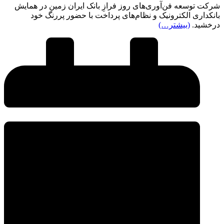
شرکت توسعه فن‌آوری‌های روز فرازِ بانک ایران زمین در همایش
بانکداری الکترونیک و نظام‌های پرداخت با حضور پررنگ خود
درخشید.
(بیشتر…)