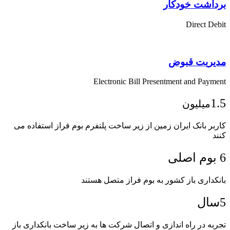
برداشت خودکار
Direct Debit
مدیریت قبوض
Electronic Bill Presentment and Payment
1.5
میلیون
کاربر بانک ایران زمین از زیر ساخت پلتفرم بوم فراز استفاده می
کنند
6 بوم اصلی
بانکداری باز کشور به بوم فراز متصل هستند
5سال
تجربه در راه اندازی و اتصال شرکت ها به زیر ساخت بانکداری باز