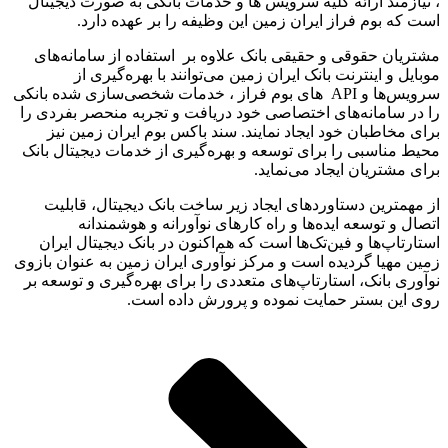
، نیازمند ارائه کلیه سرویس ها و خدمات بانکی به صورت دیجیتال
است که بوم فراز ایران زمین این وظیفه را بر عهده دارد.
مشتریان حقوقی و حقیقی بانک علاوه بر استفاده از سامانه‌های
موبایل و اینترنت بانک ایران زمین می‌توانند با بهره‌گیری از
سرویس‌ها و API های بوم فراز ، خدمات شخصی‌سازی شده بانکی
را در سامانه‌های اختصاصی خود دریافت و تجربه منحصر بفردی را
برای مخاطبان خود ایجاد نمایند. سند باکس بوم ایران زمین نیز
محیط مناسبی را برای توسعه و بهره‌گیری از خدمات دیجیتال بانک
برای مشتریان ایجاد می‌نماید.
از مهمترین دستاوردهای ایجاد زیر ساخت بانک دیجیتال، قابلیت
اتصال و توسعه ایده‌ها و راه کارهای نوآورانه و هوشمندانه
استارتاپ‌ها و فین‌تک‌ها است که هم‌اکنون در بانک دیجیتال ایران
زمین مهیا گردیده است و مرکز نوآوری ایران زمین به عنوان بازوی
نوآوری بانک، استارتاپ‌های متعددی را برای بهره‌گیری و توسعه بر
روی این بستر حمایت نموده و پرورش داده است.