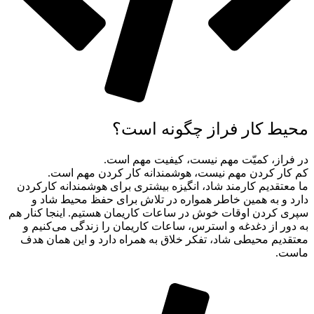
محیط کار فراز چگونه است؟
در فراز، کمیّت مهم نیست، کیفیت مهم است.
کم کار کردن مهم نیست، هوشمندانه کار کردن مهم است.
ما معتقدیم کارمند شاد، انگیزه بیشتری برای هوشمندانه کارکردن
دارد و به همین خاطر همواره در تلاش برای حفظ محیط شاد و
سپری کردن اوقات خوش در ساعات کاریمان هستیم. اینجا کنار هم
به دور از دغدغه و استرس، ساعات کاریمان را زندگی می‌کنیم و
معتقدیم محیطی شاد، تفکر خلاق به همراه دارد و این همان هدف
ماست.