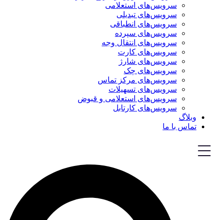
سرویس‌های استعلامی
سرویس‌های تبدیلی
سرویس‌های انطباقی
سرویس‌های سپرده
سرویس‌های انتقال وجه
سرویس‌های کارت
سرویس‌های شارژ
سرویس‌های چک
سرویس‌های مرکز تماس
سرویس‌های تسهیلات
سرویس‌های استعلامی و قبوض
سرویس‌های کارتابل
وبلاگ
تماس با ما