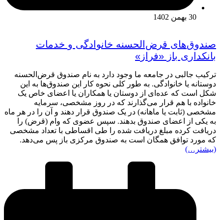
30 بهمن 1402
صندوق‌‎های قرض‌الحسنه خانوادگی و خدمات
بانکداری باز «فراز»
ترکیب جالبی در جامعه ما وجود دارد به نام صندوق قرض‌الحسنه
دوستانه یا خانوادگی. به طور کلی نحوه کار این صندوق‌ها به این
شکل است که عده‌ای از دوستان یا همکاران یا اعضای خاص یک
خانواده با هم قرار می‌گذارند که در روز مشخصی، سرمایه
مشخصی (ثابت یا ماهانه) در یک صندوق قرار دهند و آن را در هر ماه
به یکی از اعضای صندوق بدهند. سپس عضوی که وام (قرض) را
دریافت کرده مبلغ دریافت شده را طی اقساطی با تعداد مشخصی
که مورد توافق همگان است به صندوق مرکزی باز پس می‌دهد.
(بیشتر…)