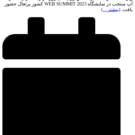
آپ منتخب در نمایشگاه WEB SUMMIT 2023 کشور پرتغال حضور
یافت.
(بیشتر…)