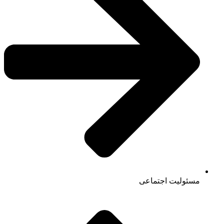
مسئولیت اجتماعی