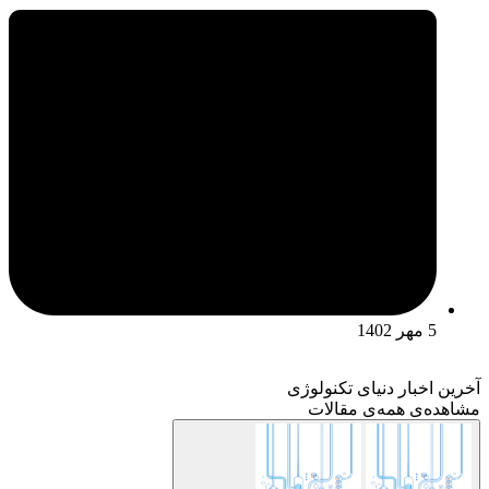
5 مهر 1402
آخرین اخبار دنیای تکنولوژی
مشاهده‌ی همه‌ی مقالات