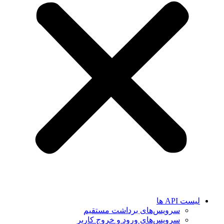
لیست API ها
سرویس‌های برداشت مستقیم
سرویس‌های ورود و خروج کاربر