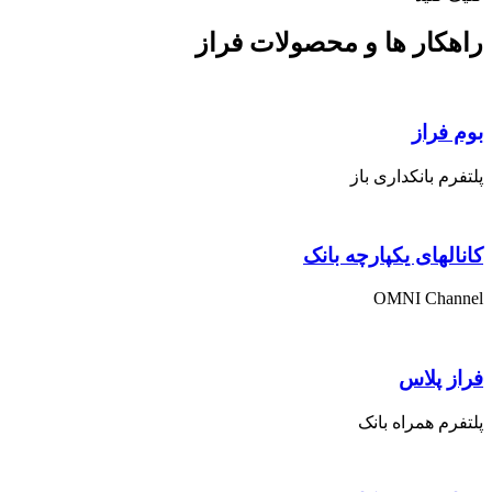
راهکار ها و محصولات فراز
بوم فراز
پلتفرم بانکداری باز
کانالهای یکپارچه بانک
OMNI Channel
فراز پلاس
پلتفرم همراه بانک