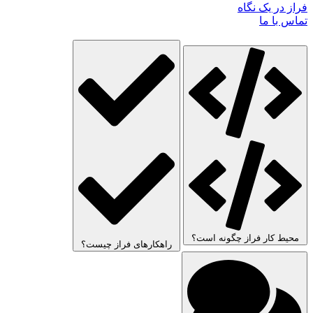
فراز در یک نگاه
تماس با ما
محیط کار فراز چگونه است؟
راهکارهای فراز چیست؟