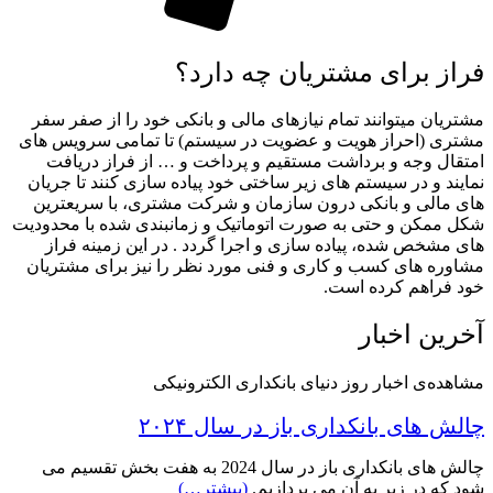
فراز برای مشتریان چه دارد؟
مشتریان میتوانند تمام نیازهای مالی و بانکی خود را از صفر سفر
مشتری (احراز هویت و عضویت در سیستم) تا تمامی سرویس های
امتقال وجه و برداشت مستقیم و پرداخت و … از فراز دریافت
نمایند و در سیستم های زیر ساختی خود پیاده سازی کنند تا جریان
های مالی و بانکی درون سازمان و شرکت مشتری، با سریعترین
شکل ممکن و حتی به صورت اتوماتیک و زمانبندی شده با محدودیت
های مشخص شده، پیاده سازی و اجرا گردد . در این زمینه فراز
مشاوره های کسب و کاری و فنی مورد نظر را نیز برای مشتریان
خود فراهم کرده است.
آخرین اخبار
مشاهده‌ی اخبار روز دنیای بانکداری الکترونیکی
چالش های بانکداری باز در سال ۲۰۲۴
چالش های بانکداری باز در سال 2024 به هفت بخش تقسیم می
شود که در زیر به آن می پردازیم.
(بیشتر…)