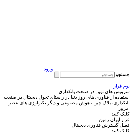
ورود
جستجو
بوم فراز
سرویس های نوین در صنعت بانکداری
استفاده از فناوری های روز دنیا در راستای تحول دیجیتال در صنعت
بانکداری، بلاک چین ، هوش مصنوعی و دیگر تکنولوژی های عصر
امروز
کلیک کنید
فراز ایران زمین
فصل گسترش فناوری دیجیتال
کلیک کنید