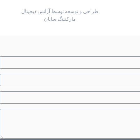
طراحی و توسعه توسط آژانس دیجیتال
مارکتینگ سایان