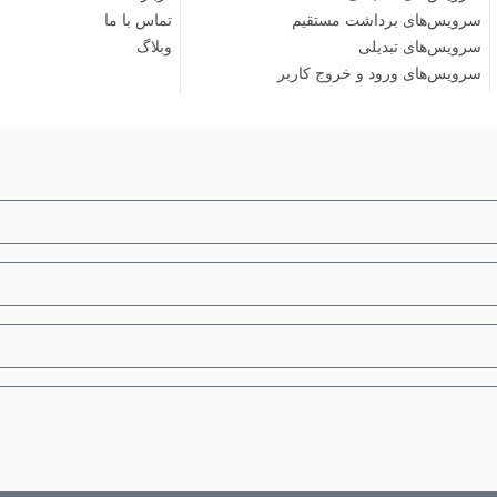
سرویس‌های برداشت مستقیم
تماس با ما
سرویس‌های تبدیلی
وبلاگ
سرویس‌های ورود و خروج کاربر