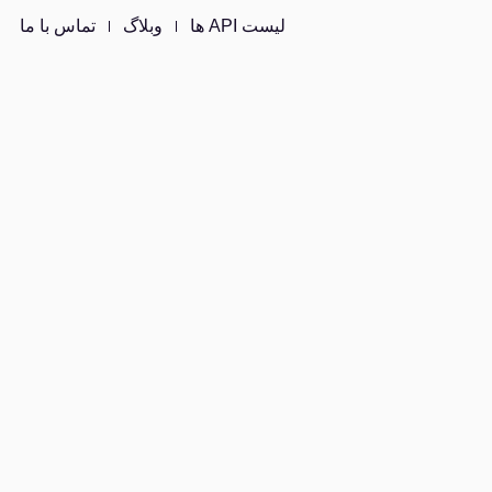
لیست API ها
وبلاگ
تماس با ما