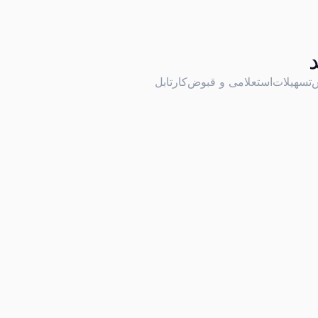
س
تسهیلات
استعلامی و قبوض
کارتابل