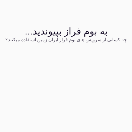
به بوم فراز بپیوندید...
چه کسانی از سرویس های بوم فراز ایران زمین استفاده میکنند؟