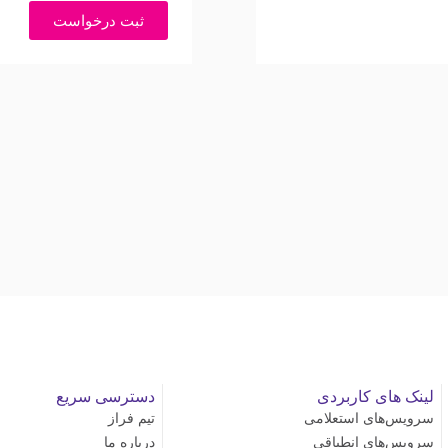
ثبت درخواست
لینک های کاربردی
دسترسی سریع
سرویس‌های استعلامی
تیم فراز
سرویس‌های انطباقی
درباره ما