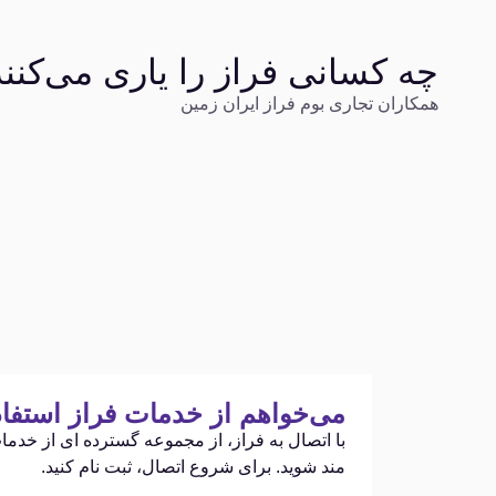
چه کسانی فراز را یاری می‌کنن
همکاران تجاری بوم فراز ایران زمین
می‌خواهم از خدمات فراز استفاد
مند شوید. برای شروع اتصال، ثبت نام کنید.