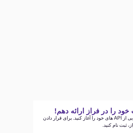
ود را در فراز ارائه دهم!
همین امروز مسیر درامدزایی از API های خود را آغاز کنید. برای قرار دادن
، ثبت نام کنید.