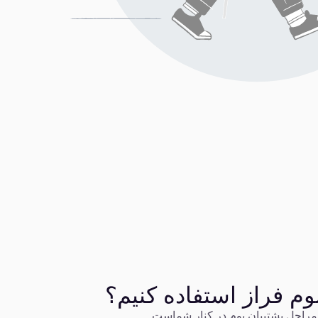
وم فراز استفاده کنیم؟
مراحل پشتیبان بوم در کنار شماست