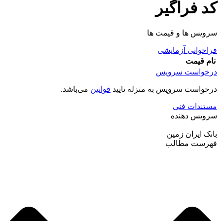
کد فراگیر
سرویس ها و قیمت ها
فراخوانی آزمایشی
نام
قیمت
درخواست سرویس
درخواست سرویس به منزله تایید
قوانین
می‌باشد.
مستندات فنی
سرویس دهنده
بانک ایران زمین
فهرست مطالب