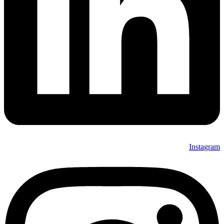
Instagram