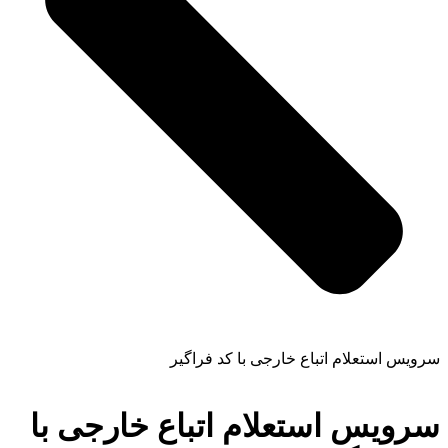
سرویس استعلام اتباع خارجی با کد فراگیر
سرویس استعلام اتباع خارجی با