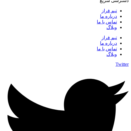
دسترسی سریع
تیم فراز
درباره ما
تماس با ما
وبلاگ
تیم فراز
درباره ما
تماس با ما
وبلاگ
Twitter