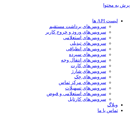
پرش به محتوا
لیست API ها
سرویس‌های برداشت مستقیم
سرویس‌های ورود و خروج کاربر
سرویس‌های استعلامی
سرویس‌های تبدیلی
سرویس‌های انطباقی
سرویس‌های سپرده
سرویس‌های انتقال وجه
سرویس‌های کارت
سرویس‌های شارژ
سرویس‌های چک
سرویس‌های مرکز تماس
سرویس‌های تسهیلات
سرویس‌های استعلامی و قبوض
سرویس‌های کارتابل
وبلاگ
تماس با ما