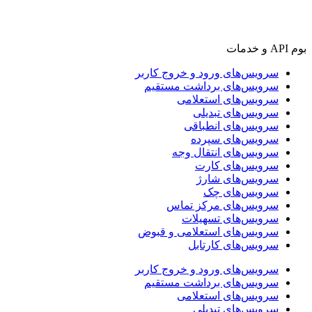
بوم API و خدمات
سرویس‌های ورود و خروج کاربر
سرویس‌های برداشت مستقیم
سرویس‌های استعلامی
سرویس‌های تبدیلی
سرویس‌های انطباقی
سرویس‌های سپرده
سرویس‌های انتقال وجه
سرویس‌های کارت
سرویس‌های شارژ
سرویس‌های چک
سرویس‌های مرکز تماس
سرویس‌های تسهیلات
سرویس‌های استعلامی و قبوض
سرویس‌های کارتابل
سرویس‌های ورود و خروج کاربر
سرویس‌های برداشت مستقیم
سرویس‌های استعلامی
سرویس‌های تبدیلی