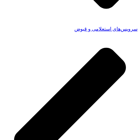
سرویس‌های استعلامی و قبوض