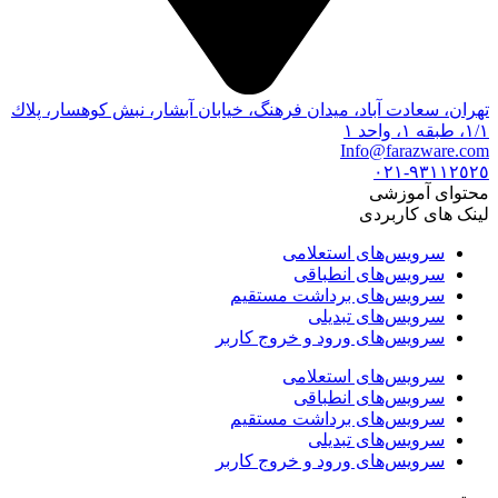
تهران، سعادت آباد، ميدان فرهنگ، خيابان آبشار، نبش كوهسار، پلاك
١/١، طبقه ١، واحد ١
Info@farazware.com
٩٣١١٢٥٢٥-٠٢١
محتوای آموزشی
لینک های کاربردی
سرویس‌های استعلامی
سرویس‌های انطباقی
سرویس‌های برداشت مستقیم
سرویس‌های تبدیلی
سرویس‌های ورود و خروج کاربر
سرویس‌های استعلامی
سرویس‌های انطباقی
سرویس‌های برداشت مستقیم
سرویس‌های تبدیلی
سرویس‌های ورود و خروج کاربر