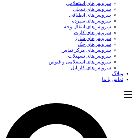
سرویس‌های استعلامی
سرویس‌های تبدیلی
سرویس‌های انطباقی
سرویس‌های سپرده
سرویس‌های انتقال وجه
سرویس‌های کارت
سرویس‌های شارژ
سرویس‌های چک
سرویس‌های مرکز تماس
سرویس‌های تسهیلات
سرویس‌های استعلامی و قبوض
سرویس‌های کارتابل
وبلاگ
تماس با ما