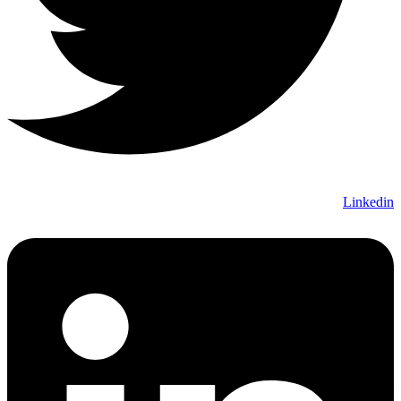
Linkedin