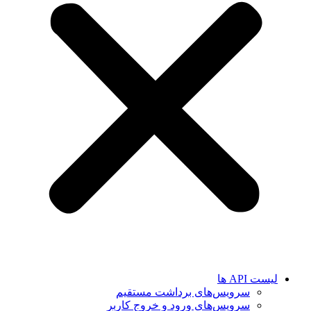
لیست API ها
سرویس‌های برداشت مستقیم
سرویس‌های ورود و خروج کاربر