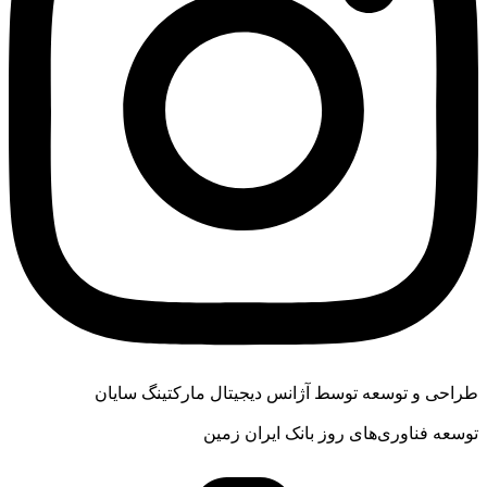
طراحی و توسعه توسط آژانس دیجیتال مارکتینگ سایان
توسعه فناوری‌های روز بانک ایران زمین