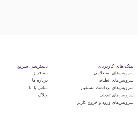
لینک های کاربردی
دسترسی سریع
سرویس‌های استعلامی
تیم فراز
سرویس‌های انطباقی
درباره ما
سرویس‌های برداشت مستقیم
تماس با ما
سرویس‌های تبدیلی
وبلاگ
سرویس‌های ورود و خروج کاربر