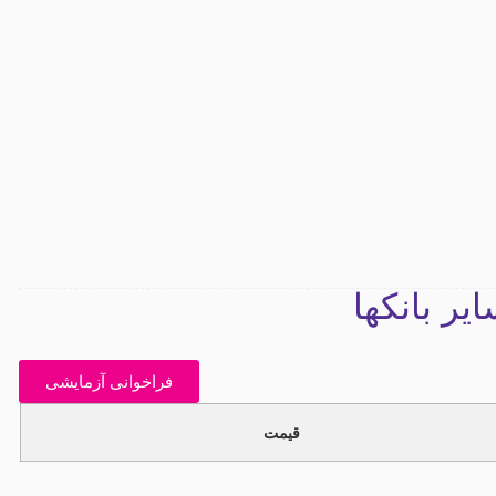
ر بانکها
فراخوانی آزمایشی
قیمت