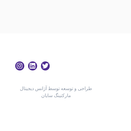
طراحی و توسعه توسط آژانس دیجیتال
مارکتینگ سایان