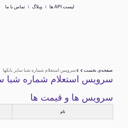
لیست API ها
وبلاگ
تماس با ما
صفحه‌ی نخست
سرویس استعلام شماره شبا سایر بانکها
سرویس استعلام شماره شبا سای
سرویس ها و قیمت ها
نام