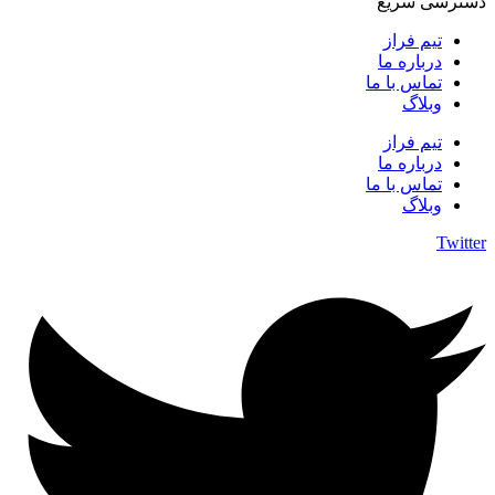
دسترسی سریع
تیم فراز
درباره ما
تماس با ما
وبلاگ
تیم فراز
درباره ما
تماس با ما
وبلاگ
Twitter