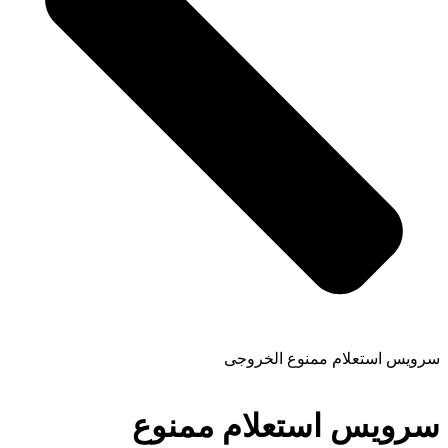
سرویس استعلام ممنوع الخروجی
سرویس استعلام ممنوع