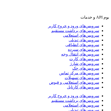
بوم API و خدمات
سرویس‌های ورود و خروج کاربر
سرویس‌های برداشت مستقیم
سرویس‌های استعلامی
سرویس‌های تبدیلی
سرویس‌های انطباقی
سرویس‌های سپرده
سرویس‌های انتقال وجه
سرویس‌های کارت
سرویس‌های شارژ
سرویس‌های چک
سرویس‌های مرکز تماس
سرویس‌های تسهیلات
سرویس‌های استعلامی و قبوض
سرویس‌های کارتابل
سرویس‌های ورود و خروج کاربر
سرویس‌های برداشت مستقیم
سرویس‌های استعلامی
سرویس‌های تبدیلی