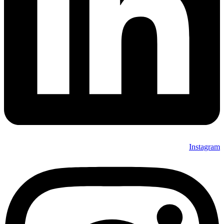
Instagram