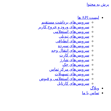
پرش به محتوا
لیست API ها
سرویس‌های برداشت مستقیم
سرویس‌های ورود و خروج کاربر
سرویس‌های استعلامی
سرویس‌های تبدیلی
سرویس‌های انطباقی
سرویس‌های سپرده
سرویس‌های انتقال وجه
سرویس‌های کارت
سرویس‌های شارژ
سرویس‌های چک
سرویس‌های مرکز تماس
سرویس‌های تسهیلات
سرویس‌های استعلامی و قبوض
سرویس‌های کارتابل
وبلاگ
تماس با ما