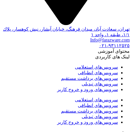
تهران، سعادت آباد، ميدان فرهنگ، خيابان آبشار، نبش كوهسار، پلاك
١/١، طبقه ١، واحد ١
Info@farazware.com
٩٣١١٢٥٢٥-٠٢١
محتوای آموزشی
لینک های کاربردی
سرویس‌های استعلامی
سرویس‌های انطباقی
سرویس‌های برداشت مستقیم
سرویس‌های تبدیلی
سرویس‌های ورود و خروج کاربر
سرویس‌های استعلامی
سرویس‌های انطباقی
سرویس‌های برداشت مستقیم
سرویس‌های تبدیلی
سرویس‌های ورود و خروج کاربر