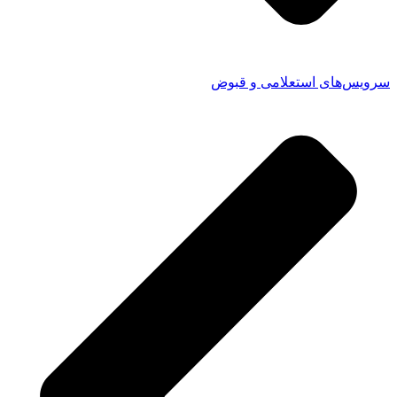
سرویس‌های استعلامی و قبوض