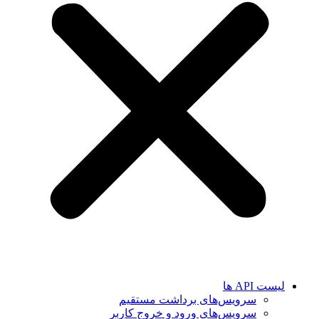
لیست API ها
سرویس‌های برداشت مستقیم
سرویس‌های ورود و خروج کاربر