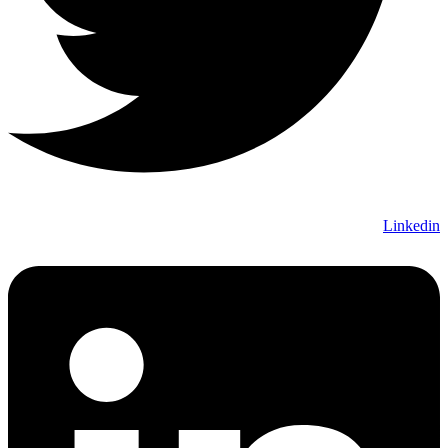
Linkedin