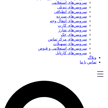
سرویس‌های استعلامی
سرویس‌های تبدیلی
سرویس‌های انطباقی
سرویس‌های سپرده
سرویس‌های انتقال وجه
سرویس‌های کارت
سرویس‌های شارژ
سرویس‌های چک
سرویس‌های مرکز تماس
سرویس‌های تسهیلات
سرویس‌های استعلامی و قبوض
سرویس‌های کارتابل
وبلاگ
تماس با ما