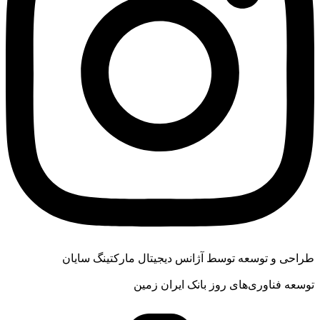
طراحی و توسعه توسط آژانس دیجیتال مارکتینگ سایان
توسعه فناوری‌های روز بانک ایران زمین