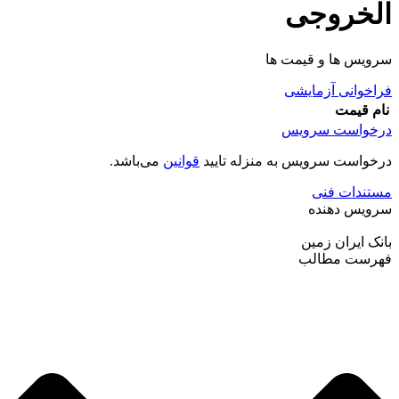
الخروجی
سرویس ها و قیمت ها
فراخوانی آزمایشی
نام
قیمت
درخواست سرویس
درخواست سرویس به منزله تایید
قوانین
می‌باشد.
مستندات فنی
سرویس دهنده
بانک ایران زمین
فهرست مطالب