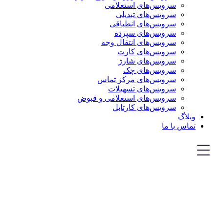
سرویس‌های استعلامی
سرویس‌های تبدیلی
سرویس‌های انطباقی
سرویس‌های سپرده
سرویس‌های انتقال وجه
سرویس‌های کارت
سرویس‌های شارژ
سرویس‌های چک
سرویس‌های مرکز تماس
سرویس‌های تسهیلات
سرویس‌های استعلامی و قبوض
سرویس‌های کارتابل
وبلاگ
تماس با ما