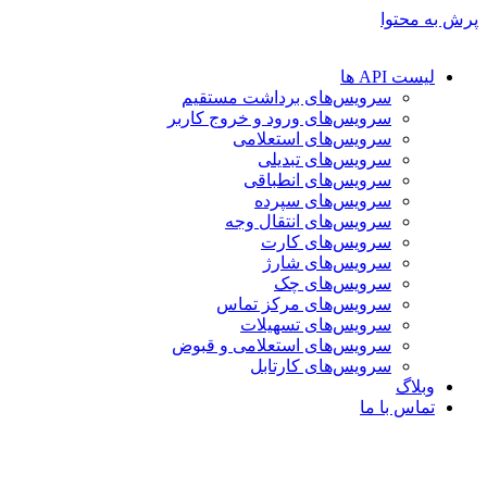
پرش به محتوا
لیست API ها
سرویس‌های برداشت مستقیم
سرویس‌های ورود و خروج کاربر
سرویس‌های استعلامی
سرویس‌های تبدیلی
سرویس‌های انطباقی
سرویس‌های سپرده
سرویس‌های انتقال وجه
سرویس‌های کارت
سرویس‌های شارژ
سرویس‌های چک
سرویس‌های مرکز تماس
سرویس‌های تسهیلات
سرویس‌های استعلامی و قبوض
سرویس‌های کارتابل
وبلاگ
تماس با ما