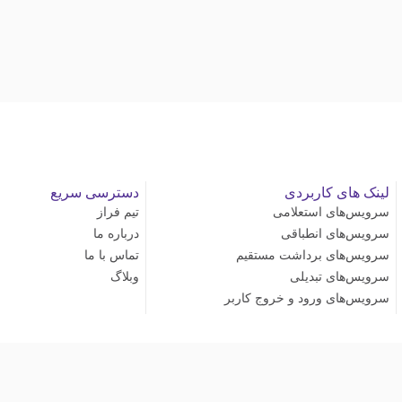
لینک های کاربردی
دسترسی سریع
سرویس‌های استعلامی
تیم فراز
سرویس‌های انطباقی
درباره ما
سرویس‌های برداشت مستقیم
تماس با ما
سرویس‌های تبدیلی
وبلاگ
سرویس‌های ورود و خروج کاربر