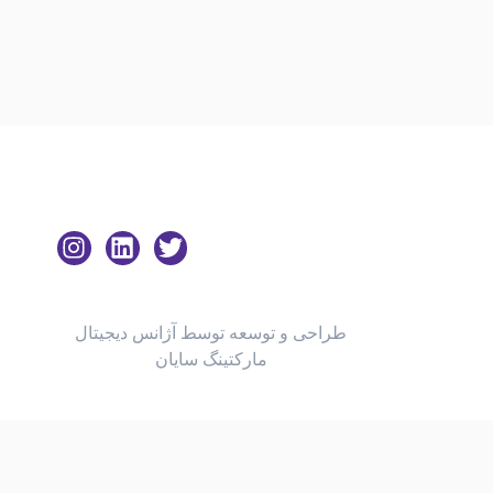
طراحی و توسعه توسط آژانس دیجیتال
مارکتینگ سایان