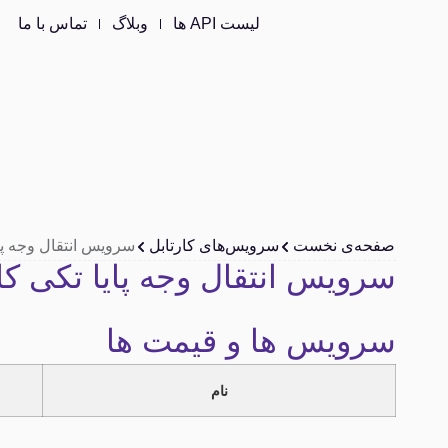
لیست API ها
وبلاگ
تماس با ما
صفحه‌ی نخست
سرویس‌های کارتابل
سرویس انتقال وجه پای
سرویس انتقال وجه پایا تکی کا
سرویس ها و قیمت ها
نام