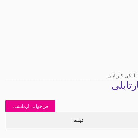
ا تکی کارتابلی
رتابلی
فراخوانی آزمایشی
قیمت