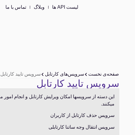
لیست API ها
وبلاگ
تماس با ما
صفحه‌ی نخست
سرویس‌های کارتابل
سرویس تایید کارتابل
سرویس تایید کارتابل
این دسته از سرویس‏ها امکان ویرایش کارتابل و انجام امور 
می‏کنند.
سرویس حذف کارتابل از کاربران
سرویس انتقال وجه ساتنا کارتابلی