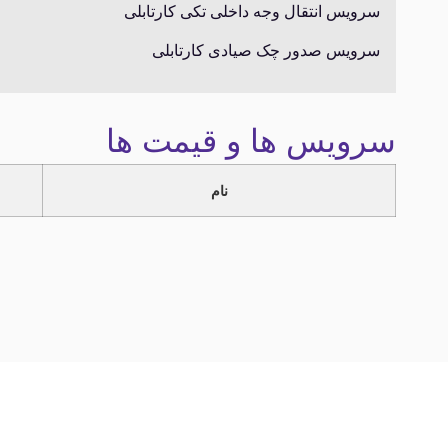
سرویس انتقال وجه داخلی تکی کارتابلی
سرویس صدور چک صیادی کارتابلی
سرویس ها و قیمت ها
نام