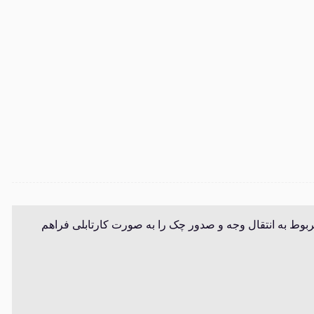
مربوط به انتقال وجه و صدور چک را به صورت کارتابلی فراهم