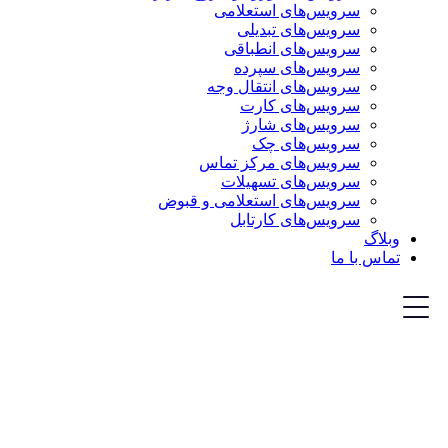
سرویس‌های استعلامی
سرویس‌های تبدیلی
سرویس‌های انطباقی
سرویس‌های سپرده
سرویس‌های انتقال وجه
سرویس‌های کارت
سرویس‌های شارژ
سرویس‌های چک
سرویس‌های مرکز تماس
سرویس‌های تسهیلات
سرویس‌های استعلامی و قبوض
سرویس‌های کارتابل
وبلاگ
تماس با ما