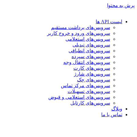
پرش به محتوا
لیست API ها
سرویس‌های برداشت مستقیم
سرویس‌های ورود و خروج کاربر
سرویس‌های استعلامی
سرویس‌های تبدیلی
سرویس‌های انطباقی
سرویس‌های سپرده
سرویس‌های انتقال وجه
سرویس‌های کارت
سرویس‌های شارژ
سرویس‌های چک
سرویس‌های مرکز تماس
سرویس‌های تسهیلات
سرویس‌های استعلامی و قبوض
سرویس‌های کارتابل
وبلاگ
تماس با ما