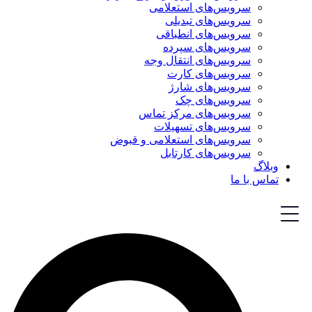
سرویس‌های استعلامی
سرویس‌های تبدیلی
سرویس‌های انطباقی
سرویس‌های سپرده
سرویس‌های انتقال وجه
سرویس‌های کارت
سرویس‌های شارژ
سرویس‌های چک
سرویس‌های مرکز تماس
سرویس‌های تسهیلات
سرویس‌های استعلامی و قبوض
سرویس‌های کارتابل
وبلاگ
تماس با ما