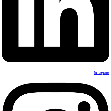
Instagram