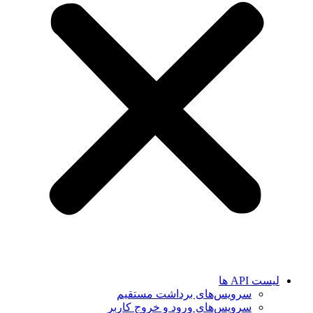
لیست API ها
سرویس‌های برداشت مستقیم
سرویس‌های ورود و خروج کاربر