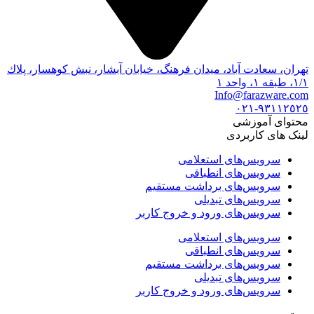
تهران، سعادت آباد، ميدان فرهنگ، خيابان آبشار، نبش كوهسار، پلاك
١/١، طبقه ١، واحد ١
Info@farazware.com
٩٣١١٢٥٢٥-٠٢١
محتوای آموزشی
لینک های کاربردی
سرویس‌های استعلامی
سرویس‌های انطباقی
سرویس‌های برداشت مستقیم
سرویس‌های تبدیلی
سرویس‌های ورود و خروج کاربر
سرویس‌های استعلامی
سرویس‌های انطباقی
سرویس‌های برداشت مستقیم
سرویس‌های تبدیلی
سرویس‌های ورود و خروج کاربر