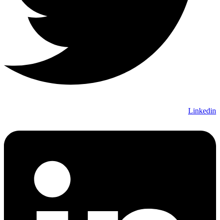
Linkedin