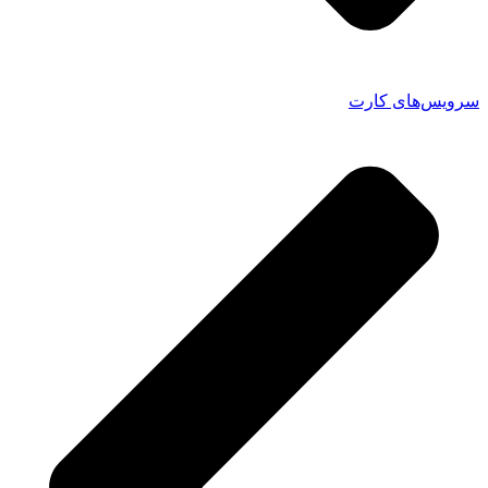
سرویس‌های کارت