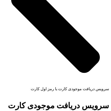
سرویس دریافت موجودی کارت با رمز اول کارت
سرویس دریافت موجودی کارت