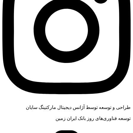
طراحی و توسعه توسط آژانس دیجیتال مارکتینگ سایان
توسعه فناوری‌های روز بانک ایران زمین