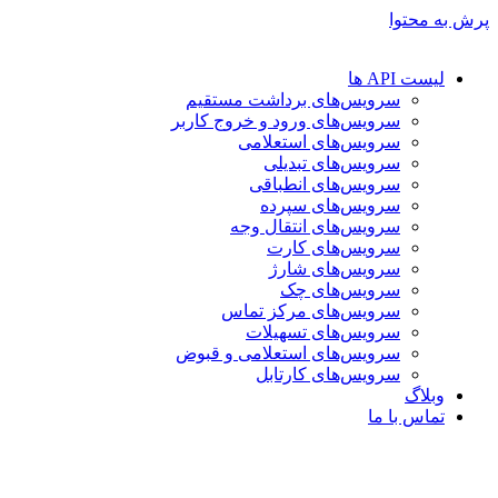
پرش به محتوا
لیست API ها
سرویس‌های برداشت مستقیم
سرویس‌های ورود و خروج کاربر
سرویس‌های استعلامی
سرویس‌های تبدیلی
سرویس‌های انطباقی
سرویس‌های سپرده
سرویس‌های انتقال وجه
سرویس‌های کارت
سرویس‌های شارژ
سرویس‌های چک
سرویس‌های مرکز تماس
سرویس‌های تسهیلات
سرویس‌های استعلامی و قبوض
سرویس‌های کارتابل
وبلاگ
تماس با ما