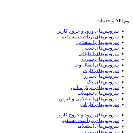
بوم API و خدمات
سرویس‌های ورود و خروج کاربر
سرویس‌های برداشت مستقیم
سرویس‌های استعلامی
سرویس‌های تبدیلی
سرویس‌های انطباقی
سرویس‌های سپرده
سرویس‌های انتقال وجه
سرویس‌های کارت
سرویس‌های شارژ
سرویس‌های چک
سرویس‌های مرکز تماس
سرویس‌های تسهیلات
سرویس‌های استعلامی و قبوض
سرویس‌های کارتابل
سرویس‌های ورود و خروج کاربر
سرویس‌های برداشت مستقیم
سرویس‌های استعلامی
سرویس‌های تبدیلی