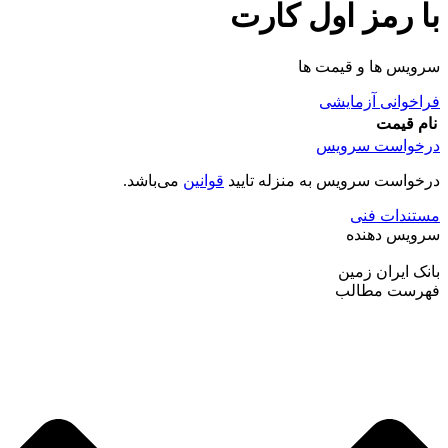
با رمز اول کارت
سرویس ها و قیمت ها
فراخوانی آزمایشی
نام
قیمت
درخواست سرویس
درخواست سرویس به منزله تایید
قوانین
می‌باشد.
مستندات فنی
سرویس دهنده
بانک ایران زمین
فهرست مطالب