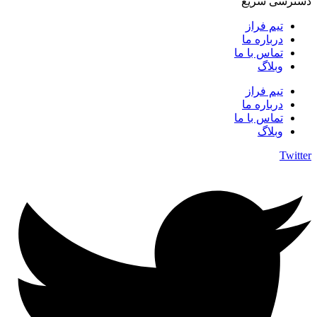
دسترسی سریع
تیم فراز
درباره ما
تماس با ما
وبلاگ
تیم فراز
درباره ما
تماس با ما
وبلاگ
Twitter