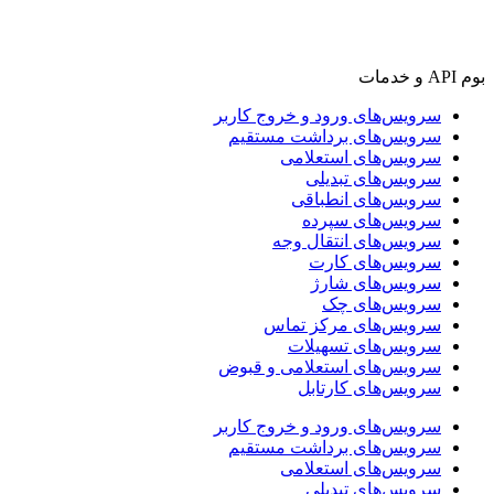
بوم API و خدمات
سرویس‌های ورود و خروج کاربر
سرویس‌های برداشت مستقیم
سرویس‌های استعلامی
سرویس‌های تبدیلی
سرویس‌های انطباقی
سرویس‌های سپرده
سرویس‌های انتقال وجه
سرویس‌های کارت
سرویس‌های شارژ
سرویس‌های چک
سرویس‌های مرکز تماس
سرویس‌های تسهیلات
سرویس‌های استعلامی و قبوض
سرویس‌های کارتابل
سرویس‌های ورود و خروج کاربر
سرویس‌های برداشت مستقیم
سرویس‌های استعلامی
سرویس‌های تبدیلی