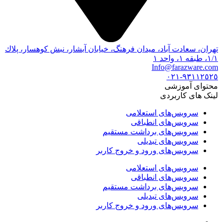
تهران، سعادت آباد، ميدان فرهنگ، خيابان آبشار، نبش كوهسار، پلاك
١/١، طبقه ١، واحد ١
Info@farazware.com
٩٣١١٢٥٢٥-٠٢١
محتوای آموزشی
لینک های کاربردی
سرویس‌های استعلامی
سرویس‌های انطباقی
سرویس‌های برداشت مستقیم
سرویس‌های تبدیلی
سرویس‌های ورود و خروج کاربر
سرویس‌های استعلامی
سرویس‌های انطباقی
سرویس‌های برداشت مستقیم
سرویس‌های تبدیلی
سرویس‌های ورود و خروج کاربر