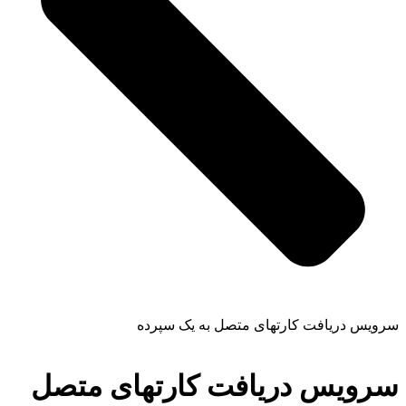
سرویس دریافت کارتهای متصل به یک سپرده
سرویس دریافت کارتهای متصل