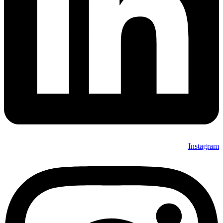
Instagram