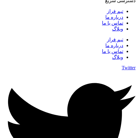
دسترسی سریع
تیم فراز
درباره ما
تماس با ما
وبلاگ
تیم فراز
درباره ما
تماس با ما
وبلاگ
Twitter