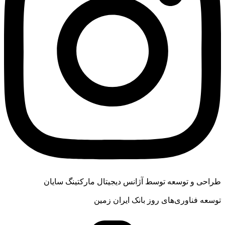
طراحی و توسعه توسط آژانس دیجیتال مارکتینگ سایان
توسعه فناوری‌های روز بانک ایران زمین