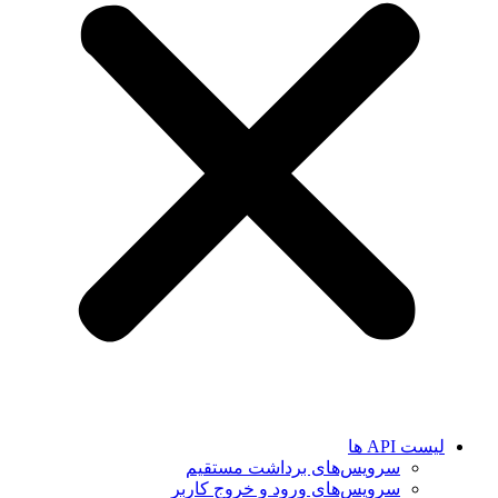
لیست API ها
سرویس‌های برداشت مستقیم
سرویس‌های ورود و خروج کاربر