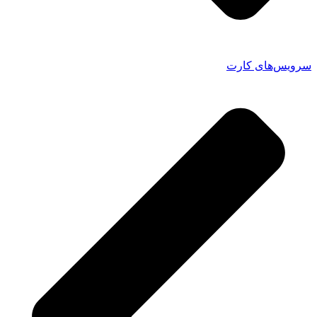
سرویس‌های کارت