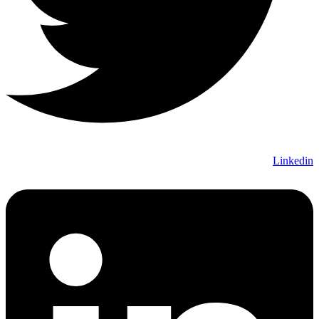
Linkedin