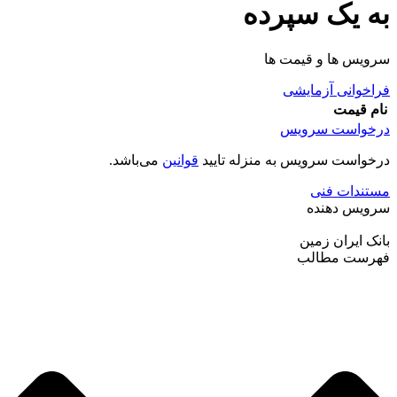
به یک سپرده
سرویس ها و قیمت ها
فراخوانی آزمایشی
نام
قیمت
درخواست سرویس
درخواست سرویس به منزله تایید
قوانین
می‌باشد.
مستندات فنی
سرویس دهنده
بانک ایران زمین
فهرست مطالب