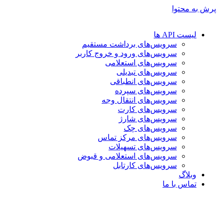
پرش به محتوا
لیست API ها
سرویس‌های برداشت مستقیم
سرویس‌های ورود و خروج کاربر
سرویس‌های استعلامی
سرویس‌های تبدیلی
سرویس‌های انطباقی
سرویس‌های سپرده
سرویس‌های انتقال وجه
سرویس‌های کارت
سرویس‌های شارژ
سرویس‌های چک
سرویس‌های مرکز تماس
سرویس‌های تسهیلات
سرویس‌های استعلامی و قبوض
سرویس‌های کارتابل
وبلاگ
تماس با ما