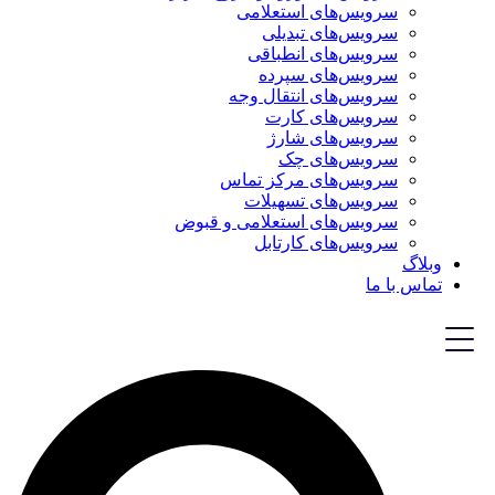
سرویس‌های استعلامی
سرویس‌های تبدیلی
سرویس‌های انطباقی
سرویس‌های سپرده
سرویس‌های انتقال وجه
سرویس‌های کارت
سرویس‌های شارژ
سرویس‌های چک
سرویس‌های مرکز تماس
سرویس‌های تسهیلات
سرویس‌های استعلامی و قبوض
سرویس‌های کارتابل
وبلاگ
تماس با ما