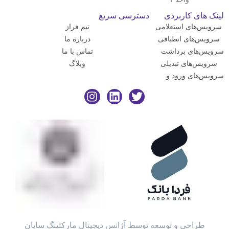
نک های کاربردی
دسترسی سریع
رویس‌های استعلامی
تیم فراز
رویس‌های انطباقی
درباره ما
ویس‌های برداشت
تماس با ما
تقیم
سرویس‌های تبدیلی
وبلاگ
ویس‌های ورود و
وج کاربر
طراحی و توسعه توسط آژانس دیجیتال مارکتینگ سایان