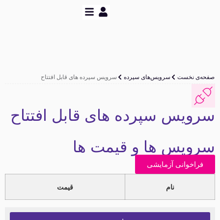
حه‌ی نخست
سرویس‌های سپرده
سرویس سپرده های قابل افتتاح
رویس سپرده های قابل افتتاح
رویس ها و قیمت ها
فراخوانی آزمایشی
نام
قیمت