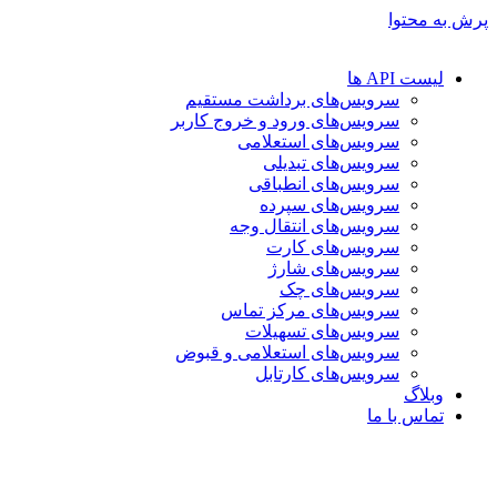
پرش به محتوا
لیست API ها
سرویس‌های برداشت مستقیم
سرویس‌های ورود و خروج کاربر
سرویس‌های استعلامی
سرویس‌های تبدیلی
سرویس‌های انطباقی
سرویس‌های سپرده
سرویس‌های انتقال وجه
سرویس‌های کارت
سرویس‌های شارژ
سرویس‌های چک
سرویس‌های مرکز تماس
سرویس‌های تسهیلات
سرویس‌های استعلامی و قبوض
سرویس‌های کارتابل
وبلاگ
تماس با ما