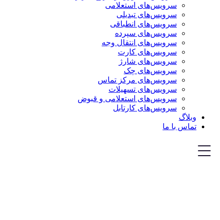
سرویس‌های استعلامی
سرویس‌های تبدیلی
سرویس‌های انطباقی
سرویس‌های سپرده
سرویس‌های انتقال وجه
سرویس‌های کارت
سرویس‌های شارژ
سرویس‌های چک
سرویس‌های مرکز تماس
سرویس‌های تسهیلات
سرویس‌های استعلامی و قبوض
سرویس‌های کارتابل
وبلاگ
تماس با ما