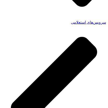
سرویس‌های استعلامی