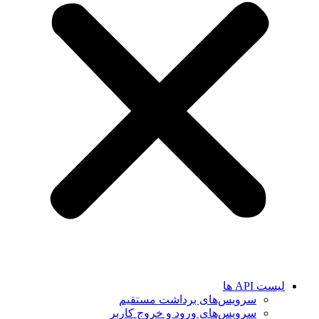
لیست API ها
سرویس‌های برداشت مستقیم
سرویس‌های ورود و خروج کاربر