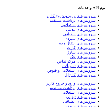
بوم API و خدمات
سرویس‌های ورود و خروج کاربر
سرویس‌های برداشت مستقیم
سرویس‌های استعلامی
سرویس‌های تبدیلی
سرویس‌های انطباقی
سرویس‌های سپرده
سرویس‌های انتقال وجه
سرویس‌های کارت
سرویس‌های شارژ
سرویس‌های چک
سرویس‌های مرکز تماس
سرویس‌های تسهیلات
سرویس‌های استعلامی و قبوض
سرویس‌های کارتابل
سرویس‌های ورود و خروج کاربر
سرویس‌های برداشت مستقیم
سرویس‌های استعلامی
سرویس‌های تبدیلی
سرویس‌های انطباقی
سرویس‌های سپرده