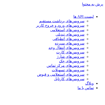
پرش به محتوا
لیست API ها
سرویس‌های برداشت مستقیم
سرویس‌های ورود و خروج کاربر
سرویس‌های استعلامی
سرویس‌های تبدیلی
سرویس‌های انطباقی
سرویس‌های سپرده
سرویس‌های انتقال وجه
سرویس‌های کارت
سرویس‌های شارژ
سرویس‌های چک
سرویس‌های مرکز تماس
سرویس‌های تسهیلات
سرویس‌های استعلامی و قبوض
سرویس‌های کارتابل
وبلاگ
تماس با ما