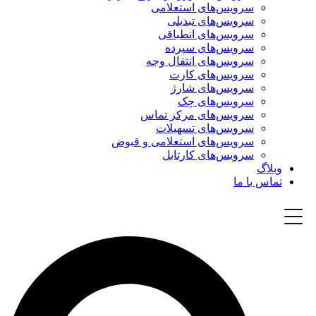
سرویس‌های استعلامی
سرویس‌های تبدیلی
سرویس‌های انطباقی
سرویس‌های سپرده
سرویس‌های انتقال وجه
سرویس‌های کارت
سرویس‌های شارژ
سرویس‌های چک
سرویس‌های مرکز تماس
سرویس‌های تسهیلات
سرویس‌های استعلامی و قبوض
سرویس‌های کارتابل
وبلاگ
تماس با ما