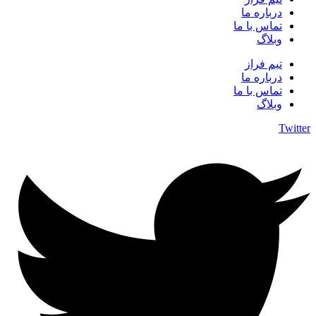
درباره ما
تماس با ما
وبلاگ
تیم فراز
درباره ما
تماس با ما
وبلاگ
Twitter