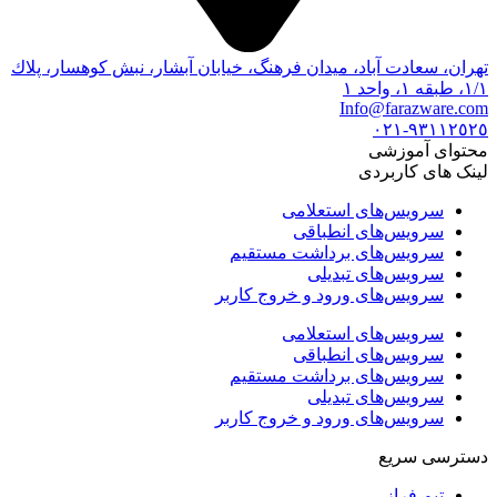
تهران، سعادت آباد، ميدان فرهنگ، خيابان آبشار، نبش كوهسار، پلاك
١/١، طبقه ١، واحد ١
Info@farazware.com
٩٣١١٢٥٢٥-٠٢١
محتوای آموزشی
لینک های کاربردی
سرویس‌های استعلامی
سرویس‌های انطباقی
سرویس‌های برداشت مستقیم
سرویس‌های تبدیلی
سرویس‌های ورود و خروج کاربر
سرویس‌های استعلامی
سرویس‌های انطباقی
سرویس‌های برداشت مستقیم
سرویس‌های تبدیلی
سرویس‌های ورود و خروج کاربر
دسترسی سریع
تیم فراز