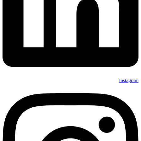
Instagram