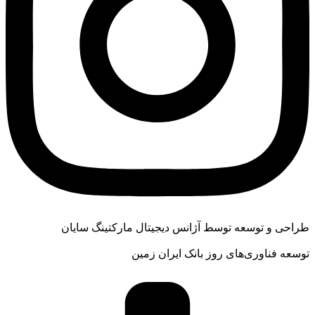
طراحی و توسعه توسط آژانس دیجیتال مارکتینگ سایان
توسعه فناوری‌های روز بانک ایران زمین