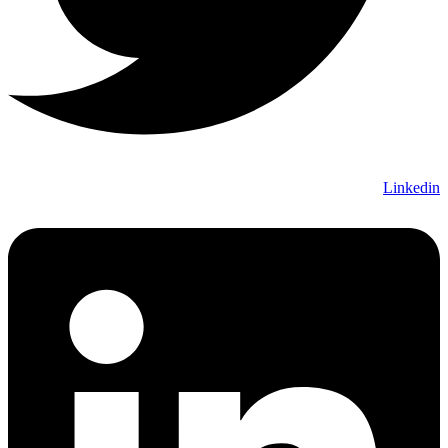
Linkedin