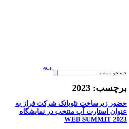
ورود
جستجو
برچسب:
2023
حضور زیرساخت نئوبانک شرکت فراز به
عنوان استارت آپ منتخب در نمایشگاه
WEB SUMMIT 2023