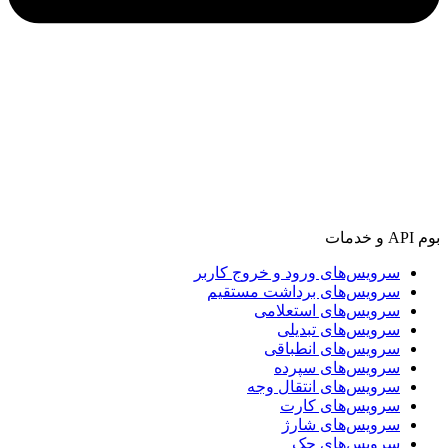
بوم API و خدمات
سرویس‌های ورود و خروج کاربر
سرویس‌های برداشت مستقیم
سرویس‌های استعلامی
سرویس‌های تبدیلی
سرویس‌های انطباقی
سرویس‌های سپرده
سرویس‌های انتقال وجه
سرویس‌های کارت
سرویس‌های شارژ
سرویس‌های چک