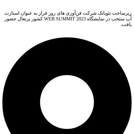
زیرساخت نئوبانک شرکت فن‌آوری های روز فراز به عنوان استارت
آپ منتخب در نمایشگاه WEB SUMMIT 2023 کشور پرتغال حضور
یافت.