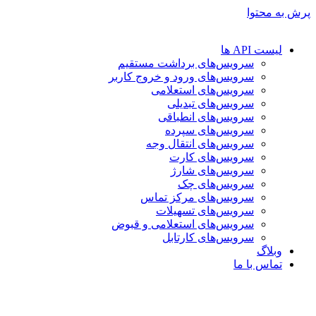
پرش به محتوا
لیست API ها
سرویس‌های برداشت مستقیم
سرویس‌های ورود و خروج کاربر
سرویس‌های استعلامی
سرویس‌های تبدیلی
سرویس‌های انطباقی
سرویس‌های سپرده
سرویس‌های انتقال وجه
سرویس‌های کارت
سرویس‌های شارژ
سرویس‌های چک
سرویس‌های مرکز تماس
سرویس‌های تسهیلات
سرویس‌های استعلامی و قبوض
سرویس‌های کارتابل
وبلاگ
تماس با ما