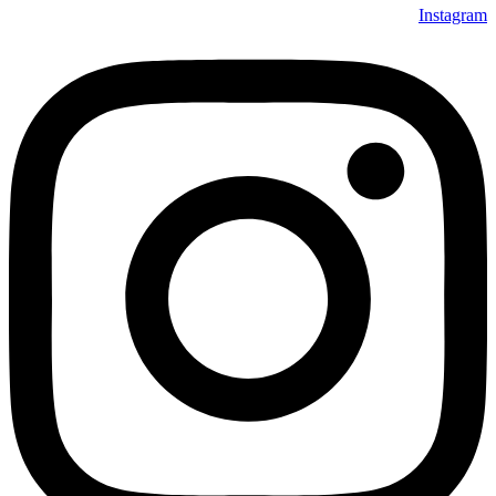
Instagram