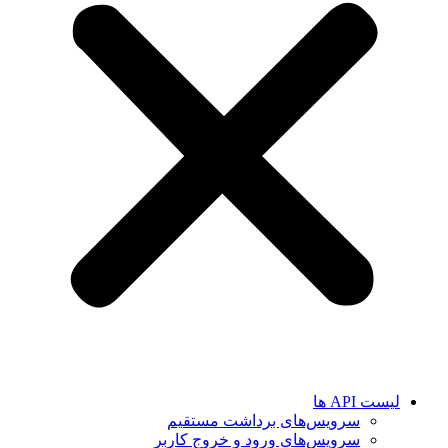
لیست API ها
سرویس‌های برداشت مستقیم
سرویس‌های ورود و خروج کاربر