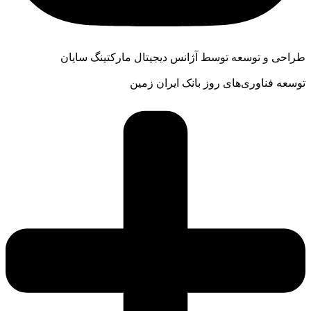
طراحی و توسعه توسط آژانس دیجیتال مارکتینگ سایان
توسعه فناوری‌های روز بانک ایران زمین