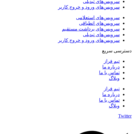
سرویس‌های تبدیلی
سرویس‌های ورود و خروج کاربر
سرویس‌های استعلامی
سرویس‌های انطباقی
سرویس‌های برداشت مستقیم
سرویس‌های تبدیلی
سرویس‌های ورود و خروج کاربر
دسترسی سریع
تیم فراز
درباره ما
تماس با ما
وبلاگ
تیم فراز
درباره ما
تماس با ما
وبلاگ
Twitter