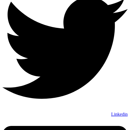
Linkedin