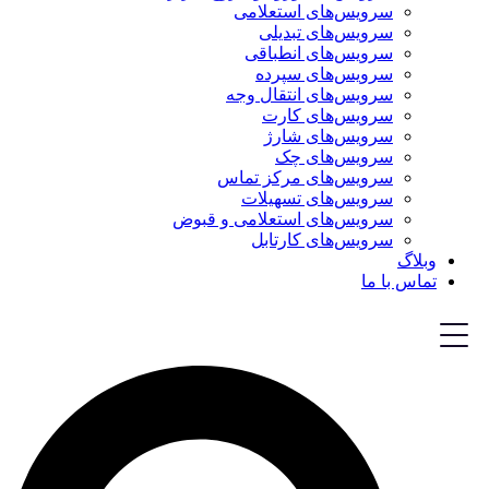
سرویس‌های استعلامی
سرویس‌های تبدیلی
سرویس‌های انطباقی
سرویس‌های سپرده
سرویس‌های انتقال وجه
سرویس‌های کارت
سرویس‌های شارژ
سرویس‌های چک
سرویس‌های مرکز تماس
سرویس‌های تسهیلات
سرویس‌های استعلامی و قبوض
سرویس‌های کارتابل
وبلاگ
تماس با ما