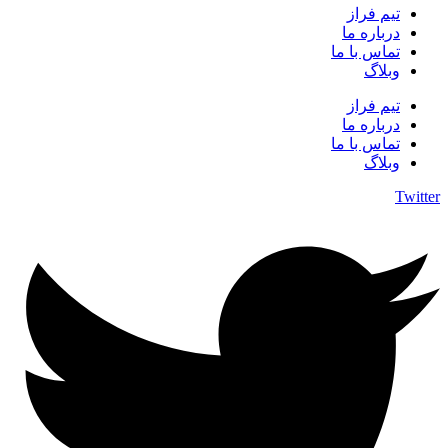
تیم فراز
درباره ما
تماس با ما
وبلاگ
تیم فراز
درباره ما
تماس با ما
وبلاگ
Twitter