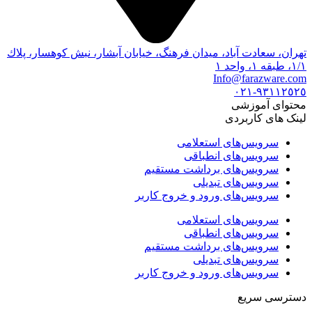
تهران، سعادت آباد، ميدان فرهنگ، خيابان آبشار، نبش كوهسار، پلاك
١/١، طبقه ١، واحد ١
Info@farazware.com
٩٣١١٢٥٢٥-٠٢١
محتوای آموزشی
لینک های کاربردی
سرویس‌های استعلامی
سرویس‌های انطباقی
سرویس‌های برداشت مستقیم
سرویس‌های تبدیلی
سرویس‌های ورود و خروج کاربر
سرویس‌های استعلامی
سرویس‌های انطباقی
سرویس‌های برداشت مستقیم
سرویس‌های تبدیلی
سرویس‌های ورود و خروج کاربر
دسترسی سریع