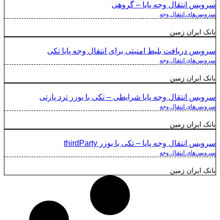
سرویس انتقال وجه پایا – گروهی
سرویس‌های انتقال وجه
بانک ایران زمین
سرویس دریافت بلیط امنیتی برای انتقال وجه پایا تکی
سرویس‌های انتقال وجه
بانک ایران زمین
سرویس انتقال وجه پایا شرایطی – تکی با یوزر ترد پارتی
سرویس‌های انتقال وجه
بانک ایران زمین
سرویس انتقال وجه پایا – تکی با یوزر thirdParty
سرویس‌های انتقال وجه
بانک ایران زمین