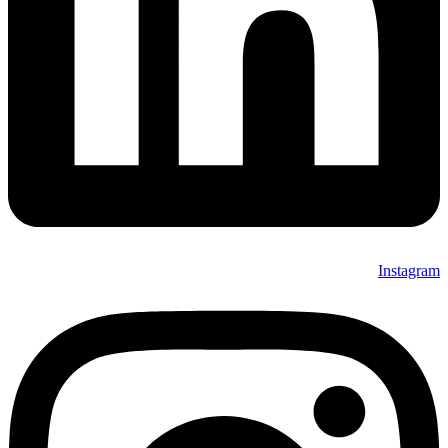
Instagram