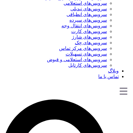
سرویس‌های استعلامی
سرویس‌های تبدیلی
سرویس‌های انطباقی
سرویس‌های سپرده
سرویس‌های انتقال وجه
سرویس‌های کارت
سرویس‌های شارژ
سرویس‌های چک
سرویس‌های مرکز تماس
سرویس‌های تسهیلات
سرویس‌های استعلامی و قبوض
سرویس‌های کارتابل
وبلاگ
تماس با ما