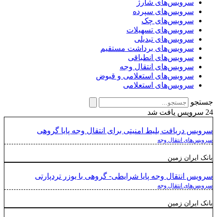
سرویس‌های شارژ
سرویس‌های سپرده
سرویس‌های چک
سرویس‌های تسهیلات
سرویس‌های تبدیلی
سرویس‌های برداشت مستقیم
سرویس‌های انطباقی
سرویس‌های انتقال وجه
سرویس‌های استعلامی و قبوض
سرویس‌های استعلامی
جستجو
24 سرویس یافت شد
سرویس دریافت بلیط امنیتی برای انتقال وجه پایا گروهی
سرویس‌های انتقال وجه
بانک ایران زمین
سرویس انتقال وجه پایا شرایطی- گروهی با یوزر تردپارتی
سرویس‌های انتقال وجه
بانک ایران زمین