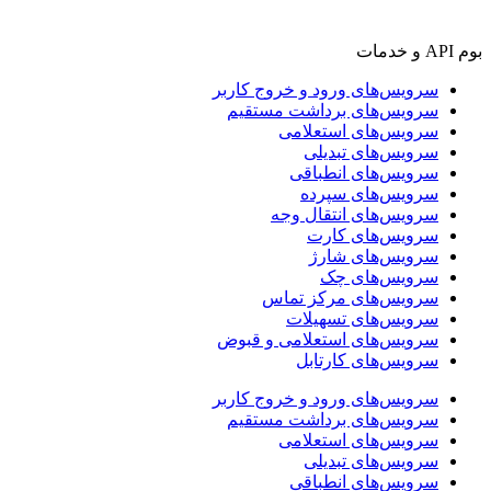
بوم API و خدمات
سرویس‌های ورود و خروج کاربر
سرویس‌های برداشت مستقیم
سرویس‌های استعلامی
سرویس‌های تبدیلی
سرویس‌های انطباقی
سرویس‌های سپرده
سرویس‌های انتقال وجه
سرویس‌های کارت
سرویس‌های شارژ
سرویس‌های چک
سرویس‌های مرکز تماس
سرویس‌های تسهیلات
سرویس‌های استعلامی و قبوض
سرویس‌های کارتابل
سرویس‌های ورود و خروج کاربر
سرویس‌های برداشت مستقیم
سرویس‌های استعلامی
سرویس‌های تبدیلی
سرویس‌های انطباقی