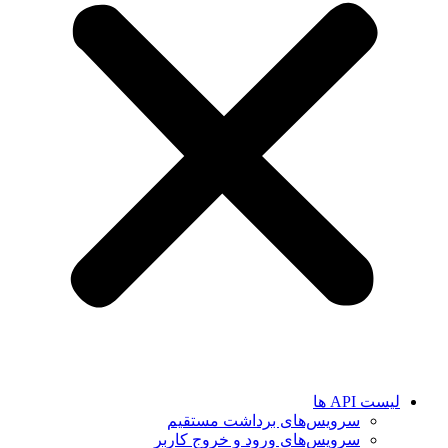
لیست API ها
سرویس‌های برداشت مستقیم
سرویس‌های ورود و خروج کاربر