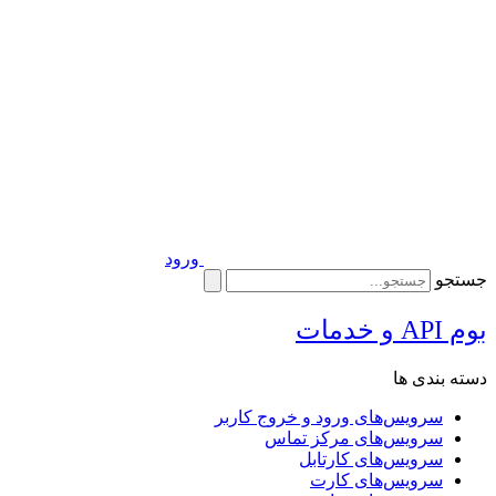
ورود
جستجو
بوم API و خدمات
دسته بندی ها
سرویس‌های ورود و خروج کاربر
سرویس‌های مرکز تماس
سرویس‌های کارتابل
سرویس‌های کارت