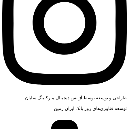
طراحی و توسعه توسط آژانس دیجیتال مارکتینگ سایان
توسعه فناوری‌های روز بانک ایران زمین