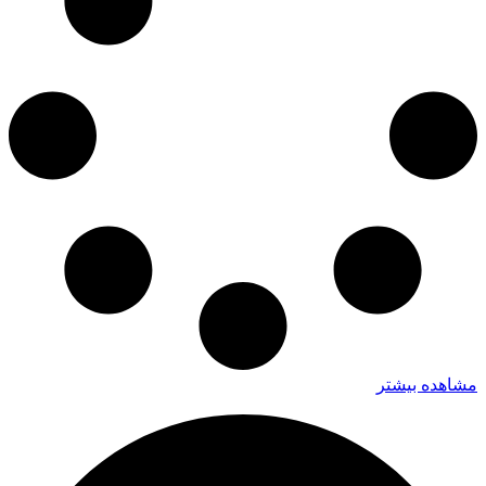
مشاهده بیشتر