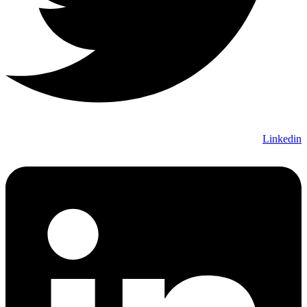
Linkedin