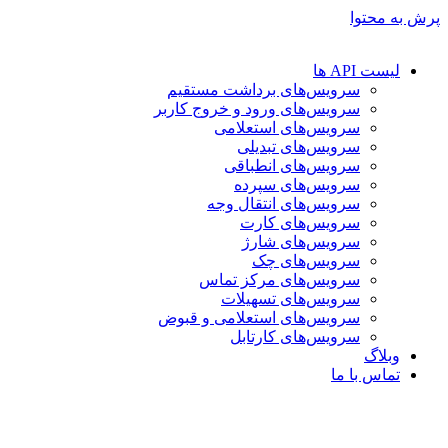
پرش به محتوا
لیست API ها
سرویس‌های برداشت مستقیم
سرویس‌های ورود و خروج کاربر
سرویس‌های استعلامی
سرویس‌های تبدیلی
سرویس‌های انطباقی
سرویس‌های سپرده
سرویس‌های انتقال وجه
سرویس‌های کارت
سرویس‌های شارژ
سرویس‌های چک
سرویس‌های مرکز تماس
سرویس‌های تسهیلات
سرویس‌های استعلامی و قبوض
سرویس‌های کارتابل
وبلاگ
تماس با ما