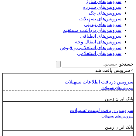
سرویس‌های شارژ
سرویس‌های سپرده
سرویس‌های چک
سرویس‌های تسهیلات
سرویس‌های تبدیلی
سرویس‌های برداشت مستقیم
سرویس‌های انطباقی
سرویس‌های انتقال وجه
سرویس‌های استعلامی و قبوض
سرویس‌های استعلامی
جستجو
4 سرویس یافت شد
سرویس دریافت اطلاعات تسهیلات
سرویس‌های تسهیلات
بانک ایران زمین
سرویس دریافت لیست تسهیلات
سرویس‌های تسهیلات
بانک ایران زمین