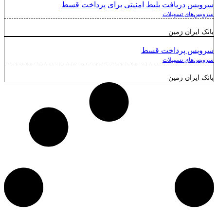
سرویس دریافت بلیط امنیتی برای پرداخت قسط
سرویس‌های تسهیلات
بانک ایران زمین
سرویس پرداخت قسط
سرویس‌های تسهیلات
بانک ایران زمین