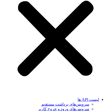
لیست API ها
سرویس‌های برداشت مستقیم
سرویس‌های ورود و خروج کاربر