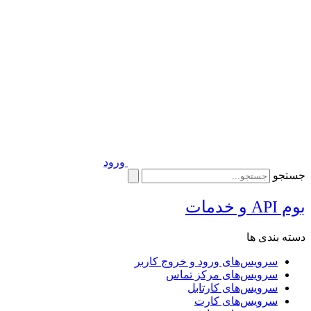
ورود
جستجو
بوم API و خدمات
دسته بندی ها
سرویس‌های ورود و خروج کاربر
سرویس‌های مرکز تماس
سرویس‌های کارتابل
سرویس‌های کارت