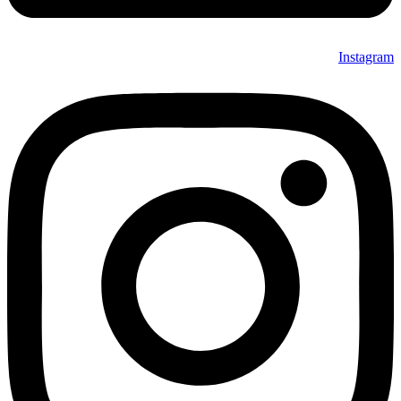
Instagram