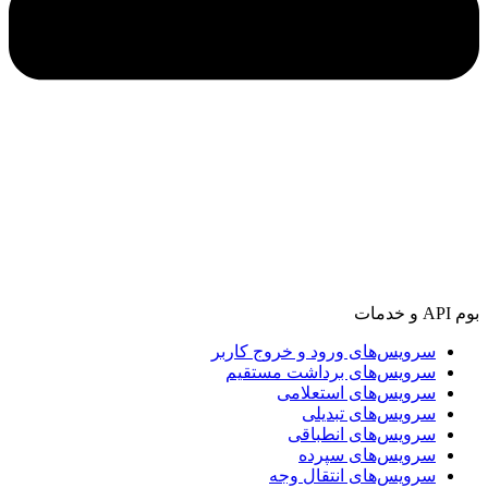
بوم API و خدمات
سرویس‌های ورود و خروج کاربر
سرویس‌های برداشت مستقیم
سرویس‌های استعلامی
سرویس‌های تبدیلی
سرویس‌های انطباقی
سرویس‌های سپرده
سرویس‌های انتقال وجه