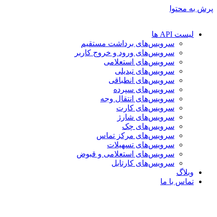
پرش به محتوا
لیست API ها
سرویس‌های برداشت مستقیم
سرویس‌های ورود و خروج کاربر
سرویس‌های استعلامی
سرویس‌های تبدیلی
سرویس‌های انطباقی
سرویس‌های سپرده
سرویس‌های انتقال وجه
سرویس‌های کارت
سرویس‌های شارژ
سرویس‌های چک
سرویس‌های مرکز تماس
سرویس‌های تسهیلات
سرویس‌های استعلامی و قبوض
سرویس‌های کارتابل
وبلاگ
تماس با ما