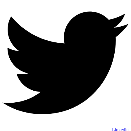
Linkedin