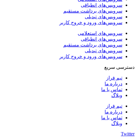
سرویس‌های انطباقی
سرویس‌های برداشت مستقیم
سرویس‌های تبدیلی
سرویس‌های ورود و خروج کاربر
سرویس‌های استعلامی
سرویس‌های انطباقی
سرویس‌های برداشت مستقیم
سرویس‌های تبدیلی
سرویس‌های ورود و خروج کاربر
دسترسی سریع
تیم فراز
درباره ما
تماس با ما
وبلاگ
تیم فراز
درباره ما
تماس با ما
وبلاگ
Twitter