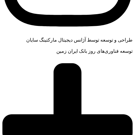
طراحی و توسعه توسط آژانس دیجیتال مارکتینگ سایان
توسعه فناوری‌های روز بانک ایران زمین