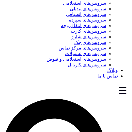
سرویس‌های استعلامی
سرویس‌های تبدیلی
سرویس‌های انطباقی
سرویس‌های سپرده
سرویس‌های انتقال وجه
سرویس‌های کارت
سرویس‌های شارژ
سرویس‌های چک
سرویس‌های مرکز تماس
سرویس‌های تسهیلات
سرویس‌های استعلامی و قبوض
سرویس‌های کارتابل
وبلاگ
تماس با ما