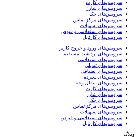
سرویس‌های کارت
سرویس‌های شارژ
سرویس‌های چک
سرویس‌های مرکز تماس
سرویس‌های تسهیلات
سرویس‌های استعلامی و قبوض
سرویس‌های کارتابل
سرویس‌های ورود و خروج کاربر
سرویس‌های برداشت مستقیم
سرویس‌های استعلامی
سرویس‌های تبدیلی
سرویس‌های انطباقی
سرویس‌های سپرده
سرویس‌های انتقال وجه
سرویس‌های کارت
سرویس‌های شارژ
سرویس‌های چک
سرویس‌های مرکز تماس
سرویس‌های تسهیلات
سرویس‌های استعلامی و قبوض
سرویس‌های کارتابل
وبلاگ